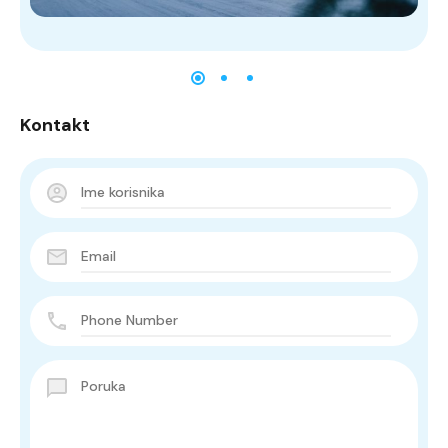
Kontakt