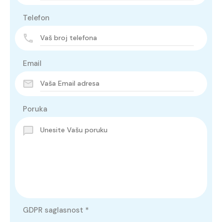
Telefon
Email
Poruka
GDPR saglasnost
*