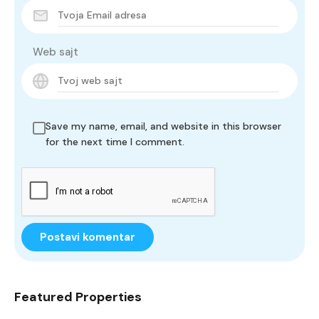
Web sajt
Save my name, email, and website in this browser
for the next time I comment.
Featured Properties